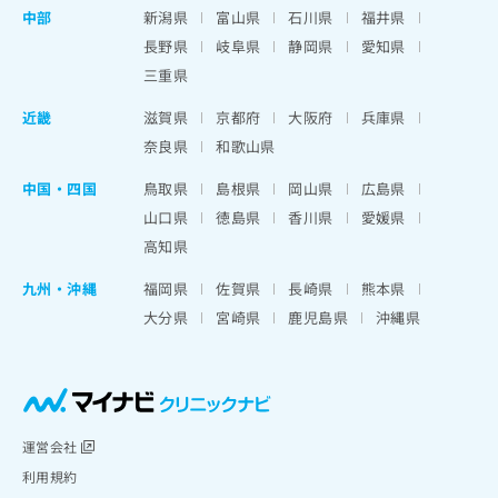
中部
新潟県
富山県
石川県
福井県
長野県
岐阜県
静岡県
愛知県
三重県
近畿
滋賀県
京都府
大阪府
兵庫県
奈良県
和歌山県
中国・四国
鳥取県
島根県
岡山県
広島県
山口県
徳島県
香川県
愛媛県
高知県
九州・沖縄
福岡県
佐賀県
長崎県
熊本県
大分県
宮崎県
鹿児島県
沖縄県
運営会社
利用規約