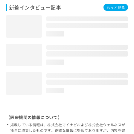
新着インタビュー記事
もっと見る
loading...
loading...
loading...
【医療機関の情報について】
掲載している情報は、株式会社マイナビおよび株式会社ウェルネスが
独自に収集したものです。正確な情報に努めておりますが、内容を完