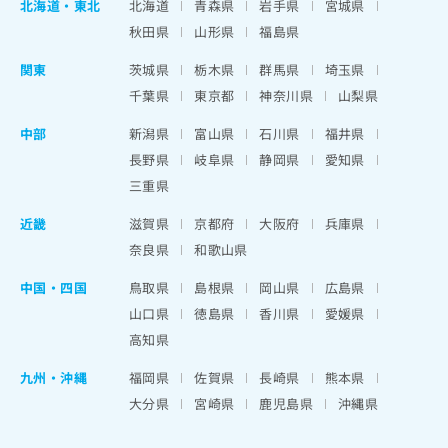
北海道
・
東北
北海道
青森県
岩手県
宮城県
秋田県
山形県
福島県
関東
茨城県
栃木県
群馬県
埼玉県
千葉県
東京都
神奈川県
山梨県
中部
新潟県
富山県
石川県
福井県
長野県
岐阜県
静岡県
愛知県
三重県
近畿
滋賀県
京都府
大阪府
兵庫県
奈良県
和歌山県
中国・四国
鳥取県
島根県
岡山県
広島県
山口県
徳島県
香川県
愛媛県
高知県
九州・沖縄
福岡県
佐賀県
長崎県
熊本県
大分県
宮崎県
鹿児島県
沖縄県