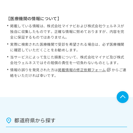
【医療機関の情報について】
掲載している情報は、株式会社マイナビおよび株式会社ウェルネスが
独自に収集したものです。正確な情報に努めておりますが、内容を完
全に保証するものではありません。
実際に検索された医療機関で受診を希望される場合は、必ず医療機関
に確認していただくことをお勧めします。
当サービスによって生じた損害について、株式会社マイナビ及び株式
会社ウェルネスではその賠償の責任を一切負わないものとします。
情報の誤りを発見された方は
掲載情報の修正依頼フォーム
からご連
絡をいただければ幸いです。
都道府県から探す