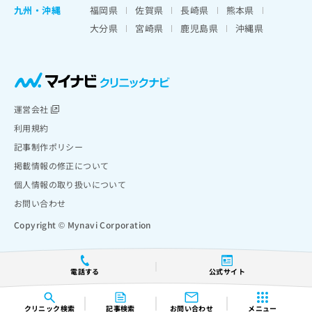
九州・沖縄
福岡県
佐賀県
長崎県
熊本県
大分県
宮崎県
鹿児島県
沖縄県
運営会社
利用規約
記事制作ポリシー
掲載情報の修正について
個人情報の取り扱いについて
お問い合わせ
Copyright © Mynavi Corporation
電話する
公式サイト
クリニック
検索
記事検索
お問い合わせ
メニュー