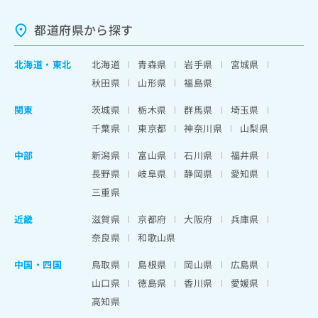
都道府県から探す
北海道
・
東北
北海道
青森県
岩手県
宮城県
秋田県
山形県
福島県
関東
茨城県
栃木県
群馬県
埼玉県
千葉県
東京都
神奈川県
山梨県
中部
新潟県
富山県
石川県
福井県
長野県
岐阜県
静岡県
愛知県
三重県
近畿
滋賀県
京都府
大阪府
兵庫県
奈良県
和歌山県
中国・四国
鳥取県
島根県
岡山県
広島県
山口県
徳島県
香川県
愛媛県
高知県