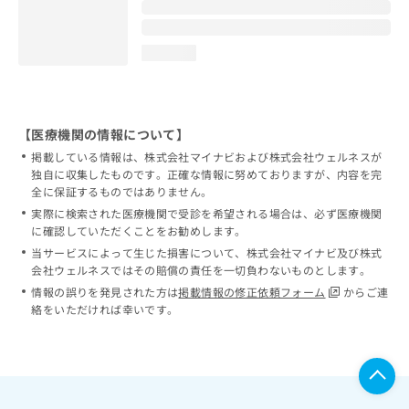
loading...
【医療機関の情報について】
掲載している情報は、株式会社マイナビおよび株式会社ウェルネスが
独自に収集したものです。正確な情報に努めておりますが、内容を完
全に保証するものではありません。
実際に検索された医療機関で受診を希望される場合は、必ず医療機関
に確認していただくことをお勧めします。
当サービスによって生じた損害について、株式会社マイナビ及び株式
会社ウェルネスではその賠償の責任を一切負わないものとします。
情報の誤りを発見された方は
掲載情報の修正依頼フォーム
からご連
絡をいただければ幸いです。