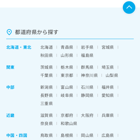
都道府県から探す
北海道
・
東北
北海道
青森県
岩手県
宮城県
秋田県
山形県
福島県
関東
茨城県
栃木県
群馬県
埼玉県
千葉県
東京都
神奈川県
山梨県
中部
新潟県
富山県
石川県
福井県
長野県
岐阜県
静岡県
愛知県
三重県
近畿
滋賀県
京都府
大阪府
兵庫県
奈良県
和歌山県
中国・四国
鳥取県
島根県
岡山県
広島県