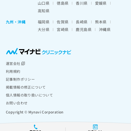
山口県
徳島県
香川県
愛媛県
高知県
九州・沖縄
福岡県
佐賀県
長崎県
熊本県
大分県
宮崎県
鹿児島県
沖縄県
運営会社
利用規約
記事制作ポリシー
掲載情報の修正について
個人情報の取り扱いについて
お問い合わせ
Copyright © Mynavi Corporation