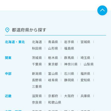
都道府県から探す
北海道
・
東北
北海道
青森県
岩手県
宮城県
秋田県
山形県
福島県
関東
茨城県
栃木県
群馬県
埼玉県
千葉県
東京都
神奈川県
山梨県
中部
新潟県
富山県
石川県
福井県
長野県
岐阜県
静岡県
愛知県
三重県
近畿
滋賀県
京都府
大阪府
兵庫県
奈良県
和歌山県