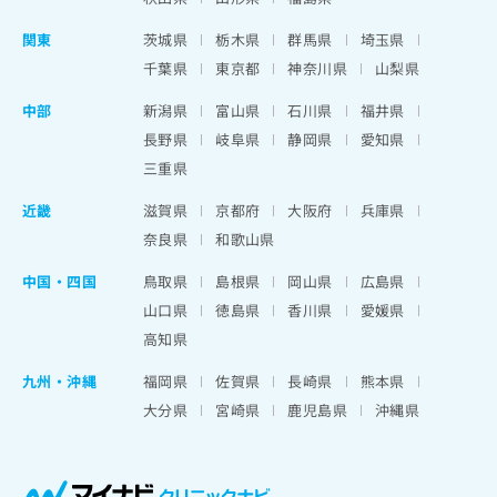
関東
茨城県
栃木県
群馬県
埼玉県
千葉県
東京都
神奈川県
山梨県
中部
新潟県
富山県
石川県
福井県
長野県
岐阜県
静岡県
愛知県
三重県
近畿
滋賀県
京都府
大阪府
兵庫県
奈良県
和歌山県
中国・四国
鳥取県
島根県
岡山県
広島県
山口県
徳島県
香川県
愛媛県
高知県
九州・沖縄
福岡県
佐賀県
長崎県
熊本県
大分県
宮崎県
鹿児島県
沖縄県