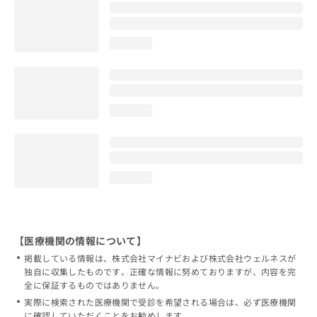
loading...
loading...
loading...
【医療機関の情報について】
掲載している情報は、株式会社マイナビおよび株式会社ウェルネスが
独自に収集したものです。正確な情報に努めておりますが、内容を完
全に保証するものではありません。
実際に検索された医療機関で受診を希望される場合は、必ず医療機関
に確認していただくことをお勧めします。