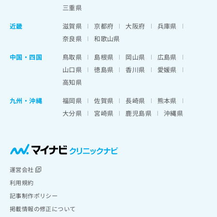
三重県
近畿
滋賀県
京都府
大阪府
兵庫県
奈良県
和歌山県
中国・四国
鳥取県
島根県
岡山県
広島県
山口県
徳島県
香川県
愛媛県
高知県
九州・沖縄
福岡県
佐賀県
長崎県
熊本県
大分県
宮崎県
鹿児島県
沖縄県
運営会社
利用規約
記事制作ポリシー
掲載情報の修正について