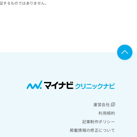
証するものではありません。
運営会社
利用規約
記事制作ポリシー
掲載情報の修正について