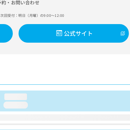
予約・お問い合わせ
次回受付：明日（月曜）の9:00～12:00
公式サイト
loading...
loading...