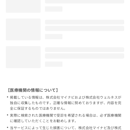
loading...
loading...
loading...
【医療機関の情報について】
掲載している情報は、株式会社マイナビおよび株式会社ウェルネスが
独自に収集したものです。正確な情報に努めておりますが、内容を完
全に保証するものではありません。
実際に検索された医療機関で受診を希望される場合は、必ず医療機関
に確認していただくことをお勧めします。
当サービスによって生じた損害について、株式会社マイナビ及び株式