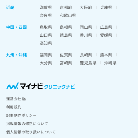
近畿
滋賀県
京都府
大阪府
兵庫県
奈良県
和歌山県
中国・四国
鳥取県
島根県
岡山県
広島県
山口県
徳島県
香川県
愛媛県
高知県
九州・沖縄
福岡県
佐賀県
長崎県
熊本県
大分県
宮崎県
鹿児島県
沖縄県
運営会社
利用規約
記事制作ポリシー
掲載情報の修正について
個人情報の取り扱いについて