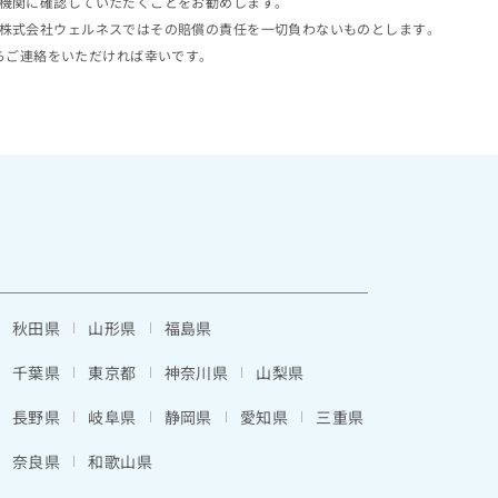
機関に確認していただくことをお勧めします。
株式会社ウェルネスではその賠償の責任を一切負わないものとします。
らご連絡をいただければ幸いです。
秋田県
山形県
福島県
千葉県
東京都
神奈川県
山梨県
長野県
岐阜県
静岡県
愛知県
三重県
奈良県
和歌山県