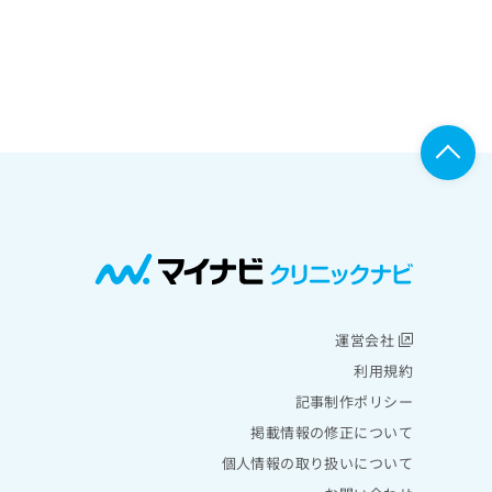
運営会社
利用規約
記事制作ポリシー
掲載情報の修正について
個人情報の取り扱いについて