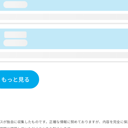
loading...
loading...
loading...
もっと見る
スが独自に収集したものです。正確な情報に努めておりますが、内容を完全に保