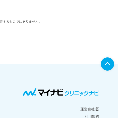
証するものではありません。
運営会社
利用規約