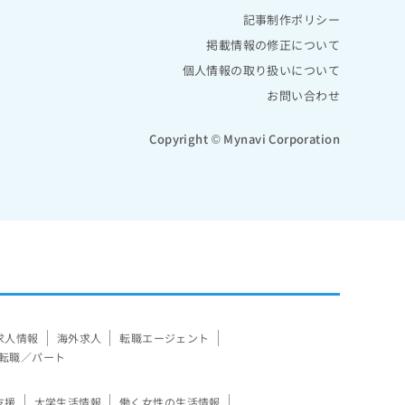
記事制作ポリシー
掲載情報の修正について
個人情報の取り扱いについて
お問い合わせ
Copyright © Mynavi Corporation
求人情報
海外求人
転職エージェント
転職／パート
支援
大学生活情報
働く女性の生活情報