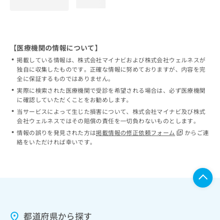
loading...
【医療機関の情報について】
掲載している情報は、株式会社マイナビおよび株式会社ウェルネスが
独自に収集したものです。正確な情報に努めておりますが、内容を完
全に保証するものではありません。
実際に検索された医療機関で受診を希望される場合は、必ず医療機関
に確認していただくことをお勧めします。
当サービスによって生じた損害について、株式会社マイナビ及び株式
会社ウェルネスではその賠償の責任を一切負わないものとします。
情報の誤りを発見された方は
掲載情報の修正依頼フォーム
からご連
絡をいただければ幸いです。
都道府県から探す