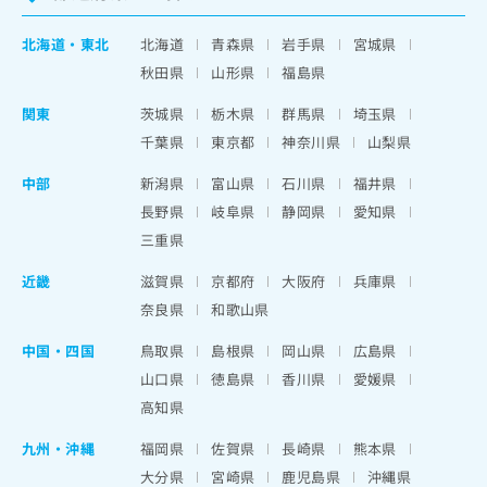
北海道
・
東北
北海道
青森県
岩手県
宮城県
秋田県
山形県
福島県
関東
茨城県
栃木県
群馬県
埼玉県
千葉県
東京都
神奈川県
山梨県
中部
新潟県
富山県
石川県
福井県
長野県
岐阜県
静岡県
愛知県
三重県
近畿
滋賀県
京都府
大阪府
兵庫県
奈良県
和歌山県
中国・四国
鳥取県
島根県
岡山県
広島県
山口県
徳島県
香川県
愛媛県
高知県
九州・沖縄
福岡県
佐賀県
長崎県
熊本県
大分県
宮崎県
鹿児島県
沖縄県