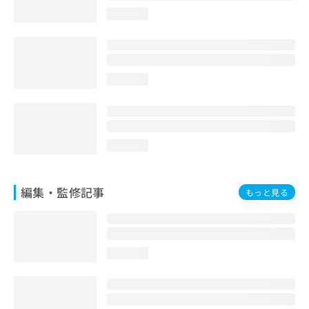
loading...
loading...
loading...
編集・監修記事
もっと見る
loading...