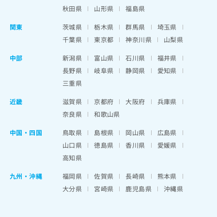
秋田県
山形県
福島県
関東
茨城県
栃木県
群馬県
埼玉県
千葉県
東京都
神奈川県
山梨県
中部
新潟県
富山県
石川県
福井県
長野県
岐阜県
静岡県
愛知県
三重県
近畿
滋賀県
京都府
大阪府
兵庫県
奈良県
和歌山県
中国・四国
鳥取県
島根県
岡山県
広島県
山口県
徳島県
香川県
愛媛県
高知県
九州・沖縄
福岡県
佐賀県
長崎県
熊本県
大分県
宮崎県
鹿児島県
沖縄県