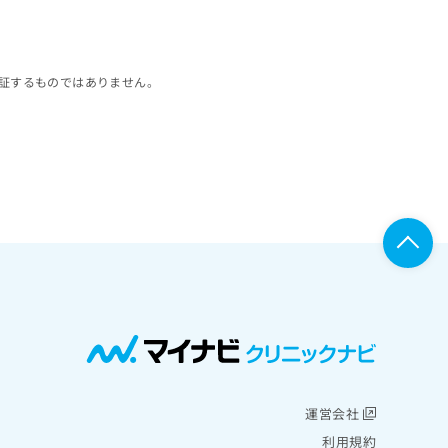
証するものではありません。
運営会社
利用規約