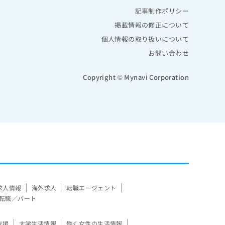
記事制作ポリシー
掲載情報の修正について
個人情報の取り扱いについて
お問い合わせ
Copyright © Mynavi Corporation
求人情報
海外求人
転職エージェント
転職／パート
支援
大学生活情報
働く女性の生活情報