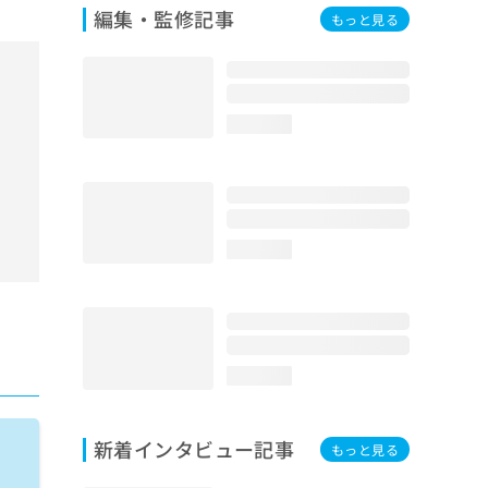
ブ
編集・監修記事
もっと見る
loading...
loading...
loading...
新着インタビュー記事
もっと見る