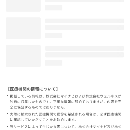
loading...
loading...
loading...
【医療機関の情報について】
掲載している情報は、株式会社マイナビおよび株式会社ウェルネスが
独自に収集したものです。正確な情報に努めておりますが、内容を完
全に保証するものではありません。
実際に検索された医療機関で受診を希望される場合は、必ず医療機関
に確認していただくことをお勧めします。
当サービスによって生じた損害について、株式会社マイナビ及び株式