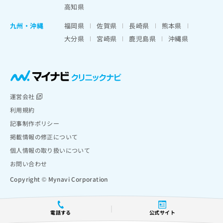
高知県
九州・沖縄
福岡県
佐賀県
長崎県
熊本県
大分県
宮崎県
鹿児島県
沖縄県
運営会社
利用規約
記事制作ポリシー
掲載情報の修正について
個人情報の取り扱いについて
お問い合わせ
Copyright © Mynavi Corporation
電話する
公式サイト