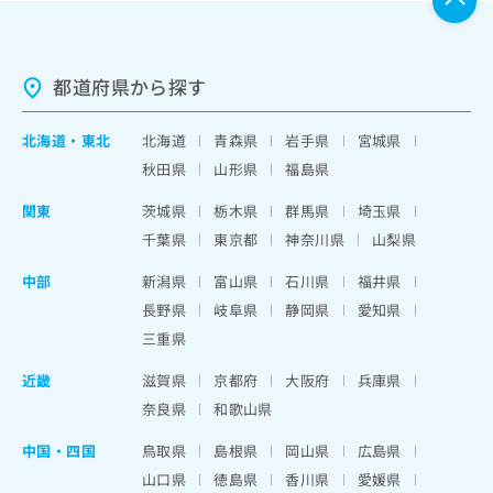
都道府県から探す
北海道
・
東北
北海道
青森県
岩手県
宮城県
秋田県
山形県
福島県
関東
茨城県
栃木県
群馬県
埼玉県
千葉県
東京都
神奈川県
山梨県
中部
新潟県
富山県
石川県
福井県
長野県
岐阜県
静岡県
愛知県
三重県
近畿
滋賀県
京都府
大阪府
兵庫県
奈良県
和歌山県
中国・四国
鳥取県
島根県
岡山県
広島県
山口県
徳島県
香川県
愛媛県