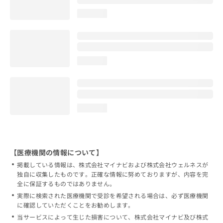
loading...
loading...
loading...
【医療機関の情報について】
掲載している情報は、株式会社マイナビおよび株式会社ウェルネスが
独自に収集したものです。正確な情報に努めておりますが、内容を完
全に保証するものではありません。
実際に検索された医療機関で受診を希望される場合は、必ず医療機関
に確認していただくことをお勧めします。
当サービスによって生じた損害について、株式会社マイナビ及び株式