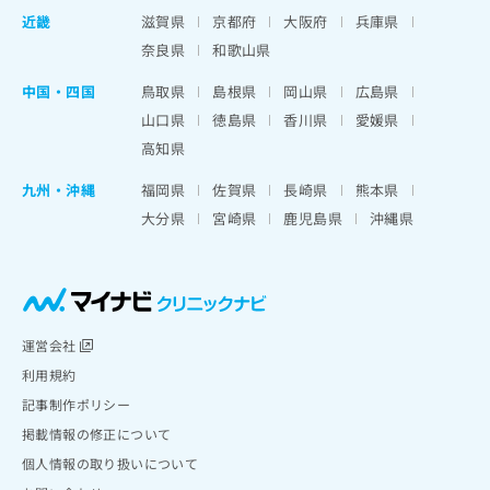
近畿
滋賀県
京都府
大阪府
兵庫県
奈良県
和歌山県
中国・四国
鳥取県
島根県
岡山県
広島県
山口県
徳島県
香川県
愛媛県
高知県
九州・沖縄
福岡県
佐賀県
長崎県
熊本県
大分県
宮崎県
鹿児島県
沖縄県
運営会社
利用規約
記事制作ポリシー
掲載情報の修正について
個人情報の取り扱いについて