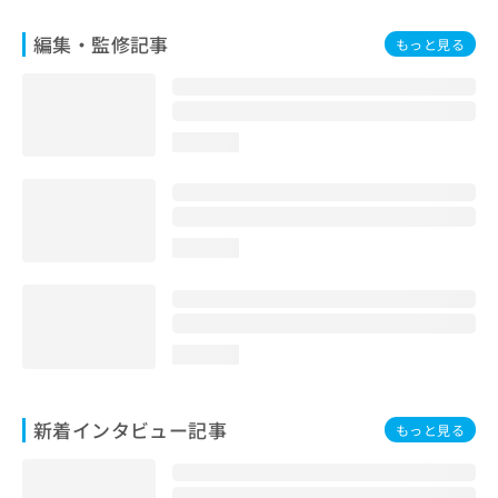
編集・監修記事
もっと見る
loading...
loading...
loading...
新着インタビュー記事
もっと見る