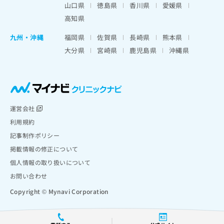
山口県
徳島県
香川県
愛媛県
高知県
九州・沖縄
福岡県
佐賀県
長崎県
熊本県
大分県
宮崎県
鹿児島県
沖縄県
運営会社
利用規約
記事制作ポリシー
掲載情報の修正について
個人情報の取り扱いについて
お問い合わせ
Copyright © Mynavi Corporation