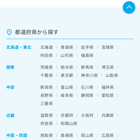
都道府県から探す
北海道
・
東北
北海道
青森県
岩手県
宮城県
秋田県
山形県
福島県
関東
茨城県
栃木県
群馬県
埼玉県
千葉県
東京都
神奈川県
山梨県
中部
新潟県
富山県
石川県
福井県
長野県
岐阜県
静岡県
愛知県
三重県
近畿
滋賀県
京都府
大阪府
兵庫県
奈良県
和歌山県
中国・四国
鳥取県
島根県
岡山県
広島県