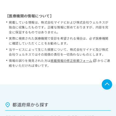
【医療機関の情報について】
掲載している情報は、株式会社マイナビおよび株式会社ウェルネスが
独自に収集したものです。正確な情報に努めておりますが、内容を完
全に保証するものではありません。
実際に検索された医療機関で受診を希望される場合は、必ず医療機関
に確認していただくことをお勧めします。
当サービスによって生じた損害について、株式会社マイナビ及び株式
会社ウェルネスではその賠償の責任を一切負わないものとします。
情報の誤りを発見された方は
掲載情報の修正依頼フォーム
からご連
絡をいただければ幸いです。
都道府県から探す