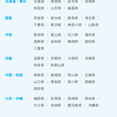
北海道
・
東北
北海道
青森県
岩手県
宮城県
秋田県
山形県
福島県
関東
茨城県
栃木県
群馬県
埼玉県
千葉県
東京都
神奈川県
山梨県
中部
新潟県
富山県
石川県
福井県
長野県
岐阜県
静岡県
愛知県
三重県
近畿
滋賀県
京都府
大阪府
兵庫県
奈良県
和歌山県
中国・四国
鳥取県
島根県
岡山県
広島県
山口県
徳島県
香川県
愛媛県
高知県
九州・沖縄
福岡県
佐賀県
長崎県
熊本県
大分県
宮崎県
鹿児島県
沖縄県