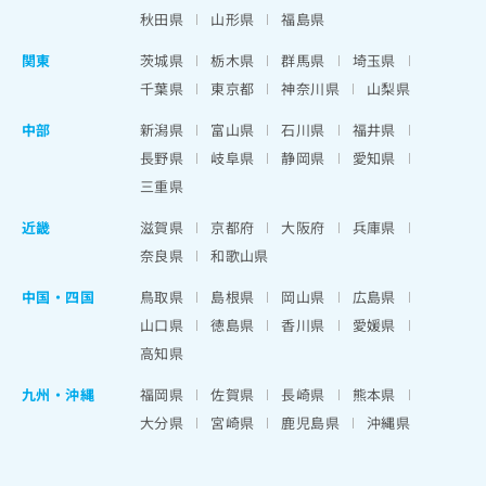
秋田県
山形県
福島県
関東
茨城県
栃木県
群馬県
埼玉県
千葉県
東京都
神奈川県
山梨県
中部
新潟県
富山県
石川県
福井県
長野県
岐阜県
静岡県
愛知県
三重県
近畿
滋賀県
京都府
大阪府
兵庫県
奈良県
和歌山県
中国・四国
鳥取県
島根県
岡山県
広島県
山口県
徳島県
香川県
愛媛県
高知県
九州・沖縄
福岡県
佐賀県
長崎県
熊本県
大分県
宮崎県
鹿児島県
沖縄県