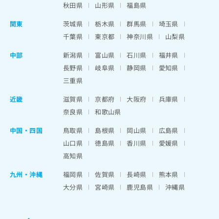
秋田県
山形県
福島県
関東
茨城県
栃木県
群馬県
埼玉県
千葉県
東京都
神奈川県
山梨県
中部
新潟県
富山県
石川県
福井県
長野県
岐阜県
静岡県
愛知県
三重県
近畿
滋賀県
京都府
大阪府
兵庫県
奈良県
和歌山県
中国・四国
鳥取県
島根県
岡山県
広島県
山口県
徳島県
香川県
愛媛県
高知県
九州・沖縄
福岡県
佐賀県
長崎県
熊本県
大分県
宮崎県
鹿児島県
沖縄県