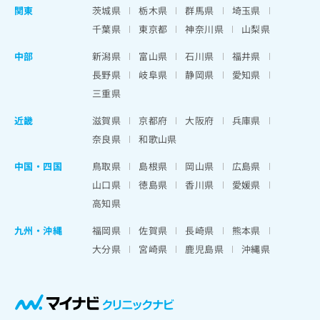
関東
茨城県
栃木県
群馬県
埼玉県
千葉県
東京都
神奈川県
山梨県
中部
新潟県
富山県
石川県
福井県
長野県
岐阜県
静岡県
愛知県
三重県
近畿
滋賀県
京都府
大阪府
兵庫県
奈良県
和歌山県
中国・四国
鳥取県
島根県
岡山県
広島県
山口県
徳島県
香川県
愛媛県
高知県
九州・沖縄
福岡県
佐賀県
長崎県
熊本県
大分県
宮崎県
鹿児島県
沖縄県