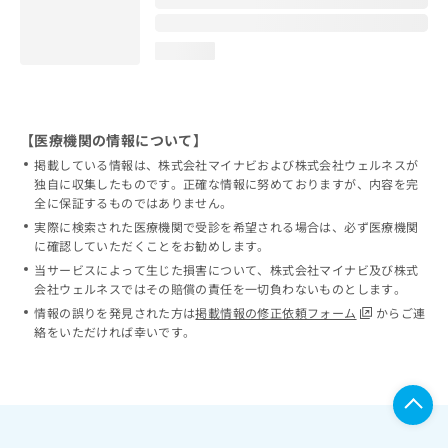
loading...
【医療機関の情報について】
掲載している情報は、株式会社マイナビおよび株式会社ウェルネスが
独自に収集したものです。正確な情報に努めておりますが、内容を完
全に保証するものではありません。
実際に検索された医療機関で受診を希望される場合は、必ず医療機関
に確認していただくことをお勧めします。
当サービスによって生じた損害について、株式会社マイナビ及び株式
会社ウェルネスではその賠償の責任を一切負わないものとします。
情報の誤りを発見された方は
掲載情報の修正依頼フォーム
からご連
絡をいただければ幸いです。