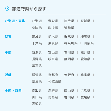
都道府県から探す
北海道
・
東北
北海道
青森県
岩手県
宮城県
秋田県
山形県
福島県
関東
茨城県
栃木県
群馬県
埼玉県
千葉県
東京都
神奈川県
山梨県
中部
新潟県
富山県
石川県
福井県
長野県
岐阜県
静岡県
愛知県
三重県
近畿
滋賀県
京都府
大阪府
兵庫県
奈良県
和歌山県
中国・四国
鳥取県
島根県
岡山県
広島県
山口県
徳島県
香川県
愛媛県
高知県