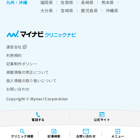
九州・沖縄
福岡県
佐賀県
長崎県
熊本県
大分県
宮崎県
鹿児島県
沖縄県
運営会社
利用規約
記事制作ポリシー
掲載情報の修正について
個人情報の取り扱いについて
お問い合わせ
Copyright © Mynavi Corporation
電話する
公式サイト
クリニック
検索
記事検索
お問い合わせ
メニュー