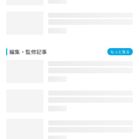
loading...
loading...
編集・監修記事
もっと見る
loading...
loading...
loading...