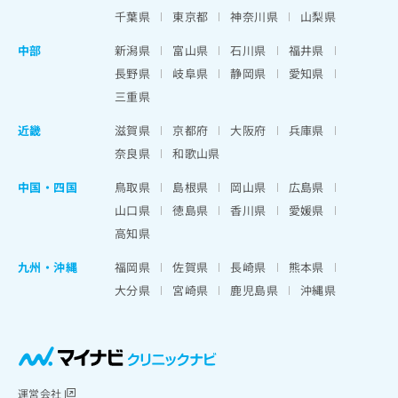
千葉県
東京都
神奈川県
山梨県
中部
新潟県
富山県
石川県
福井県
長野県
岐阜県
静岡県
愛知県
三重県
近畿
滋賀県
京都府
大阪府
兵庫県
奈良県
和歌山県
中国・四国
鳥取県
島根県
岡山県
広島県
山口県
徳島県
香川県
愛媛県
高知県
九州・沖縄
福岡県
佐賀県
長崎県
熊本県
大分県
宮崎県
鹿児島県
沖縄県
運営会社