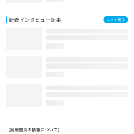
新着インタビュー記事
もっと見る
loading...
loading...
loading...
【医療機関の情報について】