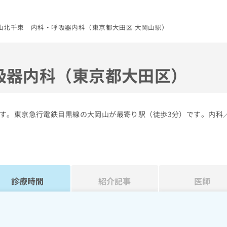
山北千束 内科・呼吸器内科（東京都大田区 大岡山駅）
吸器内科（東京都大田区）
す。東京急行電鉄目黒線の大岡山が最寄り駅（徒歩3分）です。内科
診療時間
紹介記事
医師