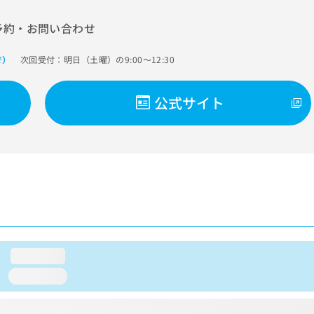
予約・お問い合わせ
次回受付：明日（土曜）の9:00～12:30
で）
公式サイト
loading...
loading...