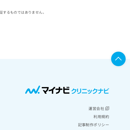
証するものではありません。
運営会社
利用規約
記事制作ポリシー