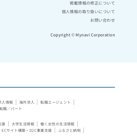
掲載情報の修正について
個人情報の取り扱いについて
お問い合わせ
Copyright © Mynavi Corporation
求人情報
海外求人
転職エージェント
転職／パート
支援
大学生活情報
働く女性の生活情報
ECサイト構築・D2C事業支援
ふるさと納税