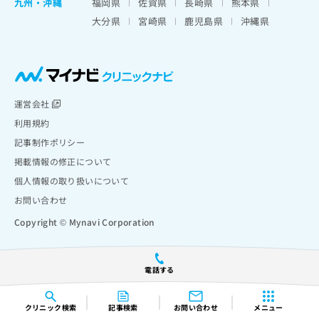
九州・沖縄
福岡県
佐賀県
長崎県
熊本県
大分県
宮崎県
鹿児島県
沖縄県
運営会社
利用規約
記事制作ポリシー
掲載情報の修正について
個人情報の取り扱いについて
お問い合わせ
Copyright © Mynavi Corporation
電話する
クリニック
検索
記事検索
お問い合わせ
メニュー