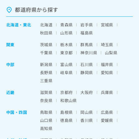
都道府県から探す
北海道
・
東北
北海道
青森県
岩手県
宮城県
秋田県
山形県
福島県
関東
茨城県
栃木県
群馬県
埼玉県
千葉県
東京都
神奈川県
山梨県
中部
新潟県
富山県
石川県
福井県
長野県
岐阜県
静岡県
愛知県
三重県
近畿
滋賀県
京都府
大阪府
兵庫県
奈良県
和歌山県
中国・四国
鳥取県
島根県
岡山県
広島県
山口県
徳島県
香川県
愛媛県
高知県