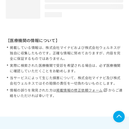
loading...
【医療機関の情報について】
掲載している情報は、株式会社マイナビおよび株式会社ウェルネスが
独自に収集したものです。正確な情報に努めておりますが、内容を完
全に保証するものではありません。
実際に検索された医療機関で受診を希望される場合は、必ず医療機関
に確認していただくことをお勧めします。
当サービスによって生じた損害について、株式会社マイナビ及び株式
会社ウェルネスではその賠償の責任を一切負わないものとします。
情報の誤りを発見された方は
掲載情報の修正依頼フォーム
からご連
絡をいただければ幸いです。