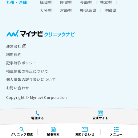
九州・沖縄
福岡県
佐賀県
長崎県
熊本県
大分県
宮崎県
鹿児島県
沖縄県
運営会社
利用規約
記事制作ポリシー
掲載情報の修正について
個人情報の取り扱いについて
お問い合わせ
Copyright © Mynavi Corporation
電話する
公式サイト
クリニック
検索
記事検索
お問い合わせ
メニュー