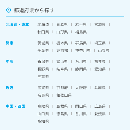
都道府県から探す
北海道
・
東北
北海道
青森県
岩手県
宮城県
秋田県
山形県
福島県
関東
茨城県
栃木県
群馬県
埼玉県
千葉県
東京都
神奈川県
山梨県
中部
新潟県
富山県
石川県
福井県
長野県
岐阜県
静岡県
愛知県
三重県
近畿
滋賀県
京都府
大阪府
兵庫県
奈良県
和歌山県
中国・四国
鳥取県
島根県
岡山県
広島県
山口県
徳島県
香川県
愛媛県
高知県