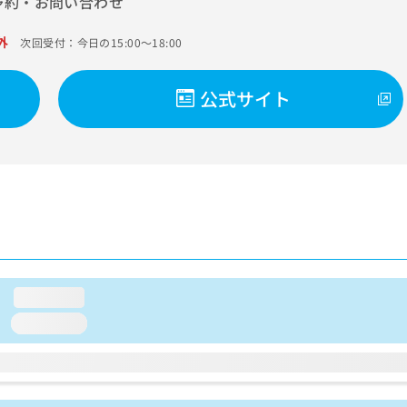
予約・お問い合わせ
外
次回受付：今日の15:00～18:00
公式サイト
loading...
loading...