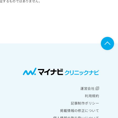
証するものではありません。
運営会社
利用規約
記事制作ポリシー
掲載情報の修正について
個人情報の取り扱いについて