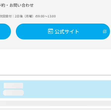
予約・お問い合わせ
次回受付：2日後（月曜）の9:00～13:00
公式サイト
loading...
loading...