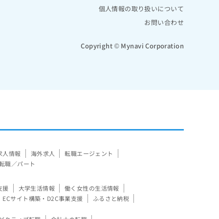
個人情報の取り扱いについて
お問い合わせ
Copyright © Mynavi Corporation
求人情報
海外求人
転職エージェント
転職／パート
支援
大学生活情報
働く女性の生活情報
ECサイト構築・D2C事業支援
ふるさと納税