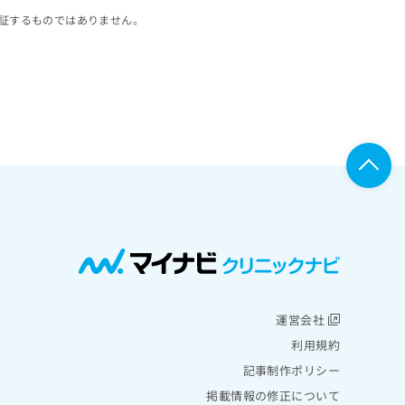
証するものではありません。
運営会社
利用規約
記事制作ポリシー
掲載情報の修正について