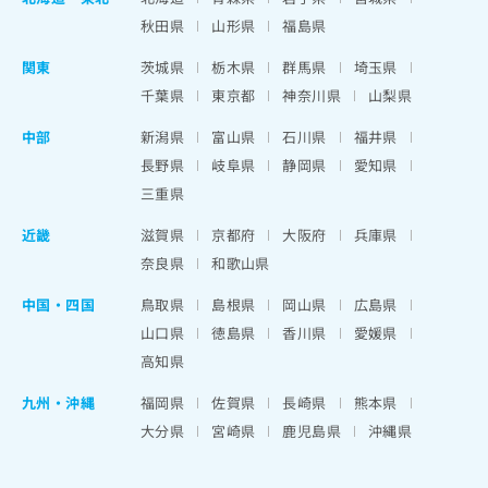
秋田県
山形県
福島県
関東
茨城県
栃木県
群馬県
埼玉県
千葉県
東京都
神奈川県
山梨県
中部
新潟県
富山県
石川県
福井県
長野県
岐阜県
静岡県
愛知県
三重県
近畿
滋賀県
京都府
大阪府
兵庫県
奈良県
和歌山県
中国・四国
鳥取県
島根県
岡山県
広島県
山口県
徳島県
香川県
愛媛県
高知県
九州・沖縄
福岡県
佐賀県
長崎県
熊本県
大分県
宮崎県
鹿児島県
沖縄県