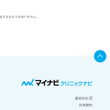
証するものではありません。
運営会社
利用規約