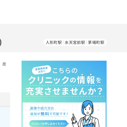
）
人形町駅
水天宮前駅
茅場町駅
。皮