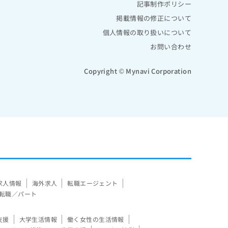
記事制作ポリシー
掲載情報の修正について
個人情報の取り扱いについて
お問い合わせ
Copyright © Mynavi Corporation
求人情報
海外求人
転職エージェント
転職／パート
支援
大学生活情報
働く女性の生活情報