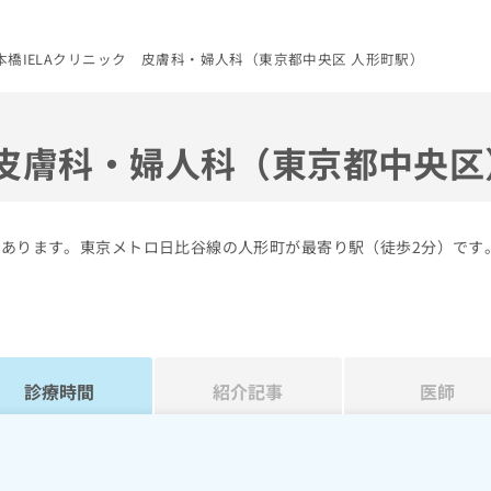
本橋IELAクリニック 皮膚科・婦人科（東京都中央区 人形町駅）
 皮膚科・婦人科（東京都中央区
にあります。東京メトロ日比谷線の人形町が最寄り駅（徒歩2分）です
診療時間
紹介記事
医師