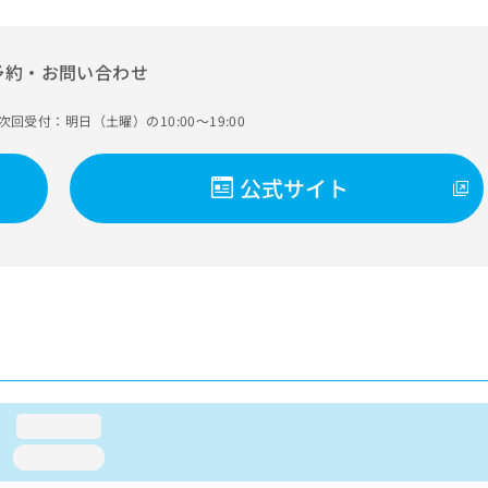
予約・お問い合わせ
次回受付：明日（土曜）の10:00～19:00
公式サイト
loading...
loading...