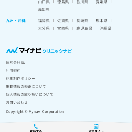
山口県
徳島県
香川県
愛媛県
高知県
九州・沖縄
福岡県
佐賀県
長崎県
熊本県
大分県
宮崎県
鹿児島県
沖縄県
運営会社
利用規約
記事制作ポリシー
掲載情報の修正について
個人情報の取り扱いについて
お問い合わせ
Copyright © Mynavi Corporation
電話する
公式サイト