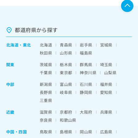
都道府県から探す
北海道
・
東北
北海道
青森県
岩手県
宮城県
秋田県
山形県
福島県
関東
茨城県
栃木県
群馬県
埼玉県
千葉県
東京都
神奈川県
山梨県
中部
新潟県
富山県
石川県
福井県
長野県
岐阜県
静岡県
愛知県
三重県
近畿
滋賀県
京都府
大阪府
兵庫県
奈良県
和歌山県
中国・四国
鳥取県
島根県
岡山県
広島県