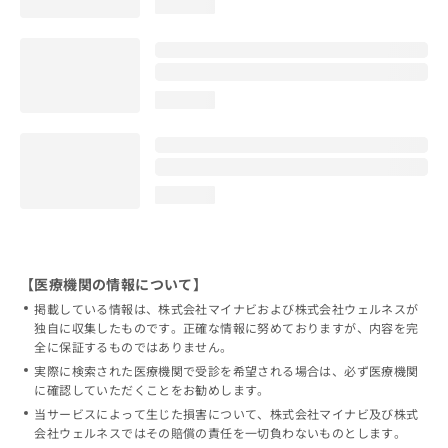
loading...
loading...
loading...
【医療機関の情報について】
掲載している情報は、株式会社マイナビおよび株式会社ウェルネスが
独自に収集したものです。正確な情報に努めておりますが、内容を完
全に保証するものではありません。
実際に検索された医療機関で受診を希望される場合は、必ず医療機関
に確認していただくことをお勧めします。
当サービスによって生じた損害について、株式会社マイナビ及び株式
会社ウェルネスではその賠償の責任を一切負わないものとします。