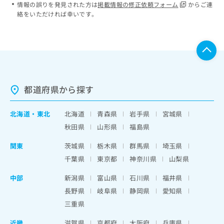
情報の誤りを発見された方は
掲載情報の修正依頼フォーム
からご連
絡をいただければ幸いです。
都道府県から探す
北海道
・
東北
北海道
青森県
岩手県
宮城県
秋田県
山形県
福島県
関東
茨城県
栃木県
群馬県
埼玉県
千葉県
東京都
神奈川県
山梨県
中部
新潟県
富山県
石川県
福井県
長野県
岐阜県
静岡県
愛知県
三重県
近畿
滋賀県
京都府
大阪府
兵庫県