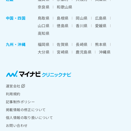
奈良県
和歌山県
中国・四国
鳥取県
島根県
岡山県
広島県
山口県
徳島県
香川県
愛媛県
高知県
九州・沖縄
福岡県
佐賀県
長崎県
熊本県
大分県
宮崎県
鹿児島県
沖縄県
運営会社
利用規約
記事制作ポリシー
掲載情報の修正について
個人情報の取り扱いについて
お問い合わせ