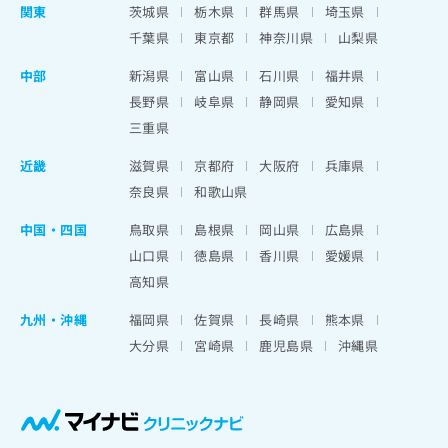
関東
茨城県
栃木県
群馬県
埼玉県
千葉県
東京都
神奈川県
山梨県
中部
新潟県
富山県
石川県
福井県
長野県
岐阜県
静岡県
愛知県
三重県
近畿
滋賀県
京都府
大阪府
兵庫県
奈良県
和歌山県
中国・四国
鳥取県
島根県
岡山県
広島県
山口県
徳島県
香川県
愛媛県
高知県
九州・沖縄
福岡県
佐賀県
長崎県
熊本県
大分県
宮崎県
鹿児島県
沖縄県