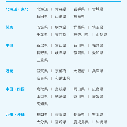
北海道
・
東北
北海道
青森県
岩手県
宮城県
秋田県
山形県
福島県
関東
茨城県
栃木県
群馬県
埼玉県
千葉県
東京都
神奈川県
山梨県
中部
新潟県
富山県
石川県
福井県
長野県
岐阜県
静岡県
愛知県
三重県
近畿
滋賀県
京都府
大阪府
兵庫県
奈良県
和歌山県
中国・四国
鳥取県
島根県
岡山県
広島県
山口県
徳島県
香川県
愛媛県
高知県
九州・沖縄
福岡県
佐賀県
長崎県
熊本県
大分県
宮崎県
鹿児島県
沖縄県