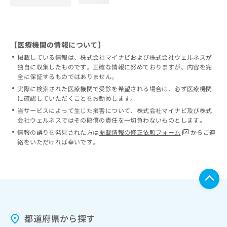
【医療機関の情報について】
掲載している情報は、株式会社マイナビおよび株式会社ウェルネスが
独自に収集したものです。正確な情報に努めておりますが、内容を完
全に保証するものではありません。
実際に検索された医療機関で受診を希望される場合は、必ず医療機関
に確認していただくことをお勧めします。
当サービスによって生じた損害について、株式会社マイナビ及び株式
会社ウェルネスではその賠償の責任を一切負わないものとします。
情報の誤りを発見された方は
掲載情報の修正依頼フォーム
からご連
絡をいただければ幸いです。
都道府県から探す