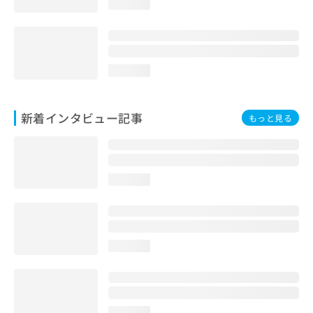
loading...
loading...
新着インタビュー記事
もっと見る
loading...
loading...
loading...