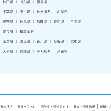
秋田県
山形県
福島県
千葉県
東京都
神奈川県
山梨県
長野県
岐阜県
静岡県
愛知県
三重県
奈良県
和歌山県
山口県
徳島県
香川県
愛媛県
高知県
大分県
宮崎県
鹿児島県
沖縄県
験者の就活
看護学生向け
医学生・研修医向け
独立・開業情報
転職・