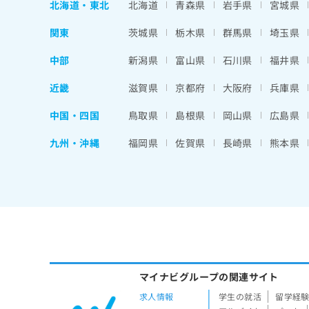
北海道
・
東北
北海道
青森県
岩手県
宮城県
関東
茨城県
栃木県
群馬県
埼玉県
中部
新潟県
富山県
石川県
福井県
近畿
滋賀県
京都府
大阪府
兵庫県
中国・四国
鳥取県
島根県
岡山県
広島県
九州・沖縄
福岡県
佐賀県
長崎県
熊本県
マイナビグループの関連サイト
求人情報
学生の就活
留学経