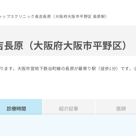
ャップスクリニック長吉長原（大阪府大阪市平野区 長原駅）
吉長原（大阪府大阪市平野区）
ります。大阪市営地下鉄谷町線の長原が最寄り駅（徒歩1分）です。
診療時間
紹介記事
医師