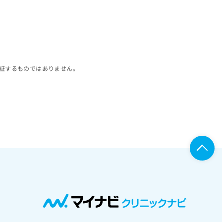
証するものではありません。