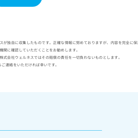
スが独自に収集したものです。正確な情報に努めておりますが、内容を完全に保
機関に確認していただくことをお勧めします。
株式会社ウェルネスではその賠償の責任を一切負わないものとします。
らご連絡をいただければ幸いです。