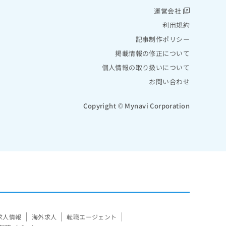
運営会社
利用規約
記事制作ポリシー
掲載情報の修正について
個人情報の取り扱いについて
お問い合わせ
Copyright © Mynavi Corporation
求人情報
海外求人
転職エージェント