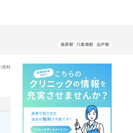
長原駅
八尾南駅
出戸駅
小児科