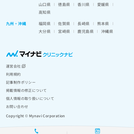
山口県
徳島県
香川県
愛媛県
高知県
九州・沖縄
福岡県
佐賀県
長崎県
熊本県
大分県
宮崎県
鹿児島県
沖縄県
運営会社
利用規約
記事制作ポリシー
掲載情報の修正について
個人情報の取り扱いについて
お問い合わせ
Copyright © Mynavi Corporation