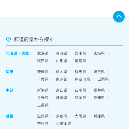
都道府県から探す
北海道
・
東北
北海道
青森県
岩手県
宮城県
秋田県
山形県
福島県
関東
茨城県
栃木県
群馬県
埼玉県
千葉県
東京都
神奈川県
山梨県
中部
新潟県
富山県
石川県
福井県
長野県
岐阜県
静岡県
愛知県
三重県
近畿
滋賀県
京都府
大阪府
兵庫県
奈良県
和歌山県