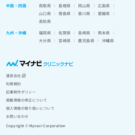
中国・四国
鳥取県
島根県
岡山県
広島県
山口県
徳島県
香川県
愛媛県
高知県
九州・沖縄
福岡県
佐賀県
長崎県
熊本県
大分県
宮崎県
鹿児島県
沖縄県
運営会社
利用規約
記事制作ポリシー
掲載情報の修正について
個人情報の取り扱いについて
お問い合わせ
Copyright © Mynavi Corporation