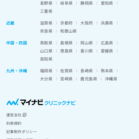
長野県
岐阜県
静岡県
愛知県
三重県
近畿
滋賀県
京都府
大阪府
兵庫県
奈良県
和歌山県
中国・四国
鳥取県
島根県
岡山県
広島県
山口県
徳島県
香川県
愛媛県
高知県
九州・沖縄
福岡県
佐賀県
長崎県
熊本県
大分県
宮崎県
鹿児島県
沖縄県
運営会社
利用規約
記事制作ポリシー