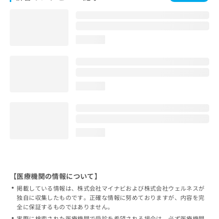
loading...
loading...
loading...
【医療機関の情報について】
掲載している情報は、株式会社マイナビおよび株式会社ウェルネスが
独自に収集したものです。正確な情報に努めておりますが、内容を完
全に保証するものではありません。
実際に検索された医療機関で受診を希望される場合は、必ず医療機関