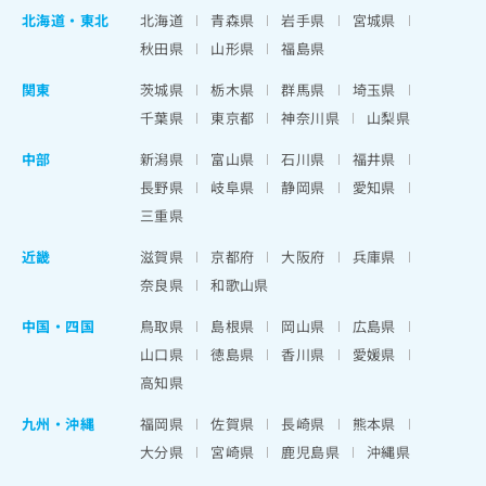
北海道
・
東北
北海道
青森県
岩手県
宮城県
秋田県
山形県
福島県
関東
茨城県
栃木県
群馬県
埼玉県
千葉県
東京都
神奈川県
山梨県
中部
新潟県
富山県
石川県
福井県
長野県
岐阜県
静岡県
愛知県
三重県
近畿
滋賀県
京都府
大阪府
兵庫県
奈良県
和歌山県
中国・四国
鳥取県
島根県
岡山県
広島県
山口県
徳島県
香川県
愛媛県
高知県
九州・沖縄
福岡県
佐賀県
長崎県
熊本県
大分県
宮崎県
鹿児島県
沖縄県