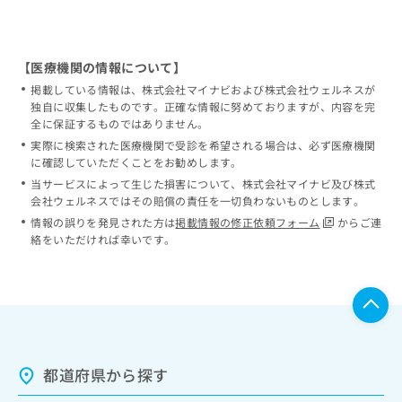
【医療機関の情報について】
掲載している情報は、株式会社マイナビおよび株式会社ウェルネスが
独自に収集したものです。正確な情報に努めておりますが、内容を完
全に保証するものではありません。
実際に検索された医療機関で受診を希望される場合は、必ず医療機関
に確認していただくことをお勧めします。
当サービスによって生じた損害について、株式会社マイナビ及び株式
会社ウェルネスではその賠償の責任を一切負わないものとします。
情報の誤りを発見された方は
掲載情報の修正依頼フォーム
からご連
絡をいただければ幸いです。
都道府県から探す