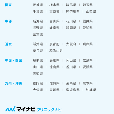
関東
茨城県
栃木県
群馬県
埼玉県
千葉県
東京都
神奈川県
山梨県
中部
新潟県
富山県
石川県
福井県
長野県
岐阜県
静岡県
愛知県
三重県
近畿
滋賀県
京都府
大阪府
兵庫県
奈良県
和歌山県
中国・四国
鳥取県
島根県
岡山県
広島県
山口県
徳島県
香川県
愛媛県
高知県
九州・沖縄
福岡県
佐賀県
長崎県
熊本県
大分県
宮崎県
鹿児島県
沖縄県