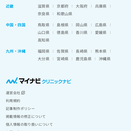
近畿
滋賀県
京都府
大阪府
兵庫県
奈良県
和歌山県
中国・四国
鳥取県
島根県
岡山県
広島県
山口県
徳島県
香川県
愛媛県
高知県
九州・沖縄
福岡県
佐賀県
長崎県
熊本県
大分県
宮崎県
鹿児島県
沖縄県
運営会社
利用規約
記事制作ポリシー
掲載情報の修正について
個人情報の取り扱いについて