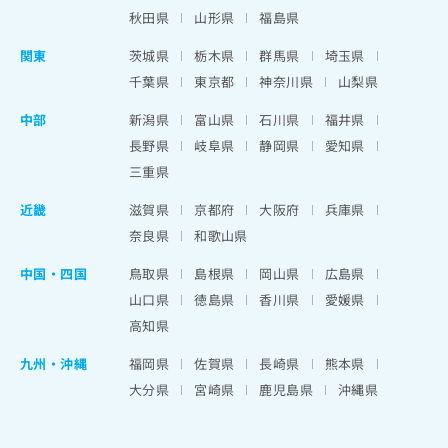
秋田県
山形県
福島県
関東
茨城県
栃木県
群馬県
埼玉県
千葉県
東京都
神奈川県
山梨県
中部
新潟県
富山県
石川県
福井県
長野県
岐阜県
静岡県
愛知県
三重県
近畿
滋賀県
京都府
大阪府
兵庫県
奈良県
和歌山県
中国・四国
鳥取県
島根県
岡山県
広島県
山口県
徳島県
香川県
愛媛県
高知県
九州・沖縄
福岡県
佐賀県
長崎県
熊本県
大分県
宮崎県
鹿児島県
沖縄県