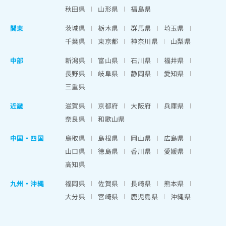
秋田県
山形県
福島県
関東
茨城県
栃木県
群馬県
埼玉県
千葉県
東京都
神奈川県
山梨県
中部
新潟県
富山県
石川県
福井県
長野県
岐阜県
静岡県
愛知県
三重県
近畿
滋賀県
京都府
大阪府
兵庫県
奈良県
和歌山県
中国・四国
鳥取県
島根県
岡山県
広島県
山口県
徳島県
香川県
愛媛県
高知県
九州・沖縄
福岡県
佐賀県
長崎県
熊本県
大分県
宮崎県
鹿児島県
沖縄県