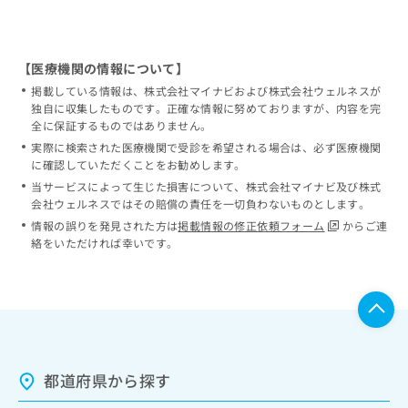
【医療機関の情報について】
掲載している情報は、株式会社マイナビおよび株式会社ウェルネスが
独自に収集したものです。正確な情報に努めておりますが、内容を完
全に保証するものではありません。
実際に検索された医療機関で受診を希望される場合は、必ず医療機関
に確認していただくことをお勧めします。
当サービスによって生じた損害について、株式会社マイナビ及び株式
会社ウェルネスではその賠償の責任を一切負わないものとします。
情報の誤りを発見された方は
掲載情報の修正依頼フォーム
からご連
絡をいただければ幸いです。
都道府県から探す