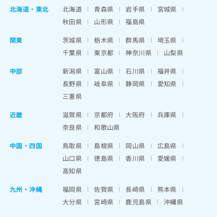
北海道
・
東北
北海道
青森県
岩手県
宮城県
秋田県
山形県
福島県
関東
茨城県
栃木県
群馬県
埼玉県
千葉県
東京都
神奈川県
山梨県
中部
新潟県
富山県
石川県
福井県
長野県
岐阜県
静岡県
愛知県
三重県
近畿
滋賀県
京都府
大阪府
兵庫県
奈良県
和歌山県
中国・四国
鳥取県
島根県
岡山県
広島県
山口県
徳島県
香川県
愛媛県
高知県
九州・沖縄
福岡県
佐賀県
長崎県
熊本県
大分県
宮崎県
鹿児島県
沖縄県