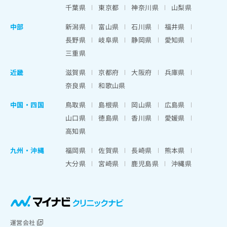
千葉県
東京都
神奈川県
山梨県
中部
新潟県
富山県
石川県
福井県
長野県
岐阜県
静岡県
愛知県
三重県
近畿
滋賀県
京都府
大阪府
兵庫県
奈良県
和歌山県
中国・四国
鳥取県
島根県
岡山県
広島県
山口県
徳島県
香川県
愛媛県
高知県
九州・沖縄
福岡県
佐賀県
長崎県
熊本県
大分県
宮崎県
鹿児島県
沖縄県
運営会社