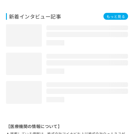
新着インタビュー記事
もっと見る
loading...
loading...
loading...
【医療機関の情報について】
掲載している情報は、株式会社マイナビおよび株式会社ウェルネスが