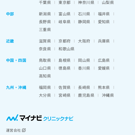
千葉県
東京都
神奈川県
山梨県
中部
新潟県
富山県
石川県
福井県
長野県
岐阜県
静岡県
愛知県
三重県
近畿
滋賀県
京都府
大阪府
兵庫県
奈良県
和歌山県
中国・四国
鳥取県
島根県
岡山県
広島県
山口県
徳島県
香川県
愛媛県
高知県
九州・沖縄
福岡県
佐賀県
長崎県
熊本県
大分県
宮崎県
鹿児島県
沖縄県
運営会社