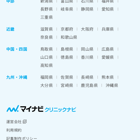
中部
新潟県
富山県
石川県
福井県
長野県
岐阜県
静岡県
愛知県
三重県
近畿
滋賀県
京都府
大阪府
兵庫県
奈良県
和歌山県
中国・四国
鳥取県
島根県
岡山県
広島県
山口県
徳島県
香川県
愛媛県
高知県
九州・沖縄
福岡県
佐賀県
長崎県
熊本県
大分県
宮崎県
鹿児島県
沖縄県
運営会社
利用規約
記事制作ポリシー