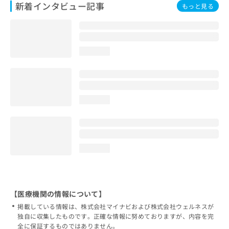
新着インタビュー記事
もっと見る
loading...
loading...
loading...
【医療機関の情報について】
掲載している情報は、株式会社マイナビおよび株式会社ウェルネスが
独自に収集したものです。正確な情報に努めておりますが、内容を完
全に保証するものではありません。