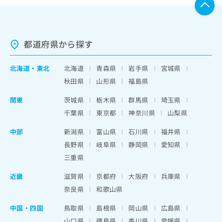
都道府県から探す
北海道
・
東北
北海道
青森県
岩手県
宮城県
秋田県
山形県
福島県
関東
茨城県
栃木県
群馬県
埼玉県
千葉県
東京都
神奈川県
山梨県
中部
新潟県
富山県
石川県
福井県
長野県
岐阜県
静岡県
愛知県
三重県
近畿
滋賀県
京都府
大阪府
兵庫県
奈良県
和歌山県
中国・四国
鳥取県
島根県
岡山県
広島県
山口県
徳島県
香川県
愛媛県