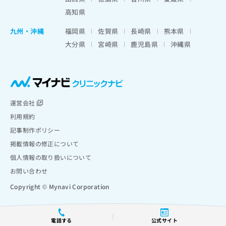
高知県
九州・沖縄
福岡県
佐賀県
長崎県
熊本県
大分県
宮崎県
鹿児島県
沖縄県
運営会社
利用規約
記事制作ポリシー
掲載情報の修正について
個人情報の取り扱いについて
お問い合わせ
Copyright © Mynavi Corporation
電話する
公式サイト