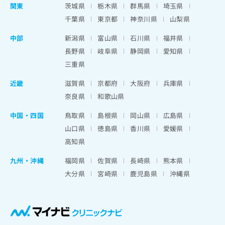
関東
茨城県
栃木県
群馬県
埼玉県
千葉県
東京都
神奈川県
山梨県
中部
新潟県
富山県
石川県
福井県
長野県
岐阜県
静岡県
愛知県
三重県
近畿
滋賀県
京都府
大阪府
兵庫県
奈良県
和歌山県
中国・四国
鳥取県
島根県
岡山県
広島県
山口県
徳島県
香川県
愛媛県
高知県
九州・沖縄
福岡県
佐賀県
長崎県
熊本県
大分県
宮崎県
鹿児島県
沖縄県